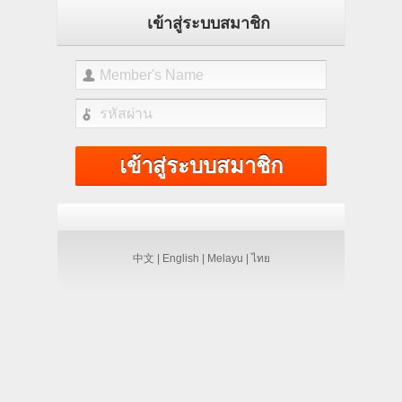
เข้าสู่ระบบสมาชิก
中文 |
English |
Melayu |
ไทย